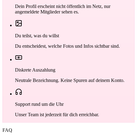
Dein Profil erscheint nicht öffentlich im Netz, nur
angemeldete Mitglieder sehen es.
Du teilst, was du willst
Du entscheidest, welche Fotos und Infos sichtbar sind.
Diskrete Auszahlung
Neutrale Bezeichnung. Keine Spuren auf deinem Konto.
Support rund um die Uhr
Unser Team ist jederzeit für dich erreichbar.
FAQ