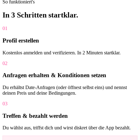
So funktioniert's
In 3 Schritten
startklar
.
01
Profil erstellen
Kostenlos anmelden und verifizieren. In 2 Minuten startklar.
02
Anfragen erhalten & Konditionen setzen
Du erhältst Date-Anfragen (oder öffnest selbst eins) und nennst
deinen Preis und deine Bedingungen.
03
Treffen & bezahlt werden
Du wählst aus, triffst dich und wirst diskret über die App bezahlt.