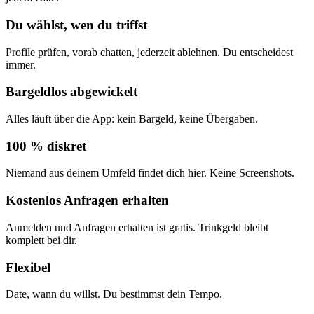
Du wählst, wen du triffst
Profile prüfen, vorab chatten, jederzeit ablehnen. Du entscheidest
immer.
Bargeldlos abgewickelt
Alles läuft über die App: kein Bargeld, keine Übergaben.
100 % diskret
Niemand aus deinem Umfeld findet dich hier. Keine Screenshots.
Kostenlos Anfragen erhalten
Anmelden und Anfragen erhalten ist gratis. Trinkgeld bleibt
komplett bei dir.
Flexibel
Date, wann du willst. Du bestimmst dein Tempo.