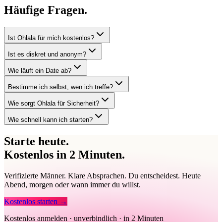
Häufige
Fragen
.
Ist Ohlala für mich kostenlos?
Ist es diskret und anonym?
Wie läuft ein Date ab?
Bestimme ich selbst, wen ich treffe?
Wie sorgt Ohlala für Sicherheit?
Wie schnell kann ich starten?
Starte heute.
Kostenlos in 2 Minuten.
Verifizierte Männer. Klare Absprachen. Du entscheidest. Heute
Abend, morgen oder wann immer du willst.
Kostenlos starten →
Kostenlos anmelden · unverbindlich · in 2 Minuten