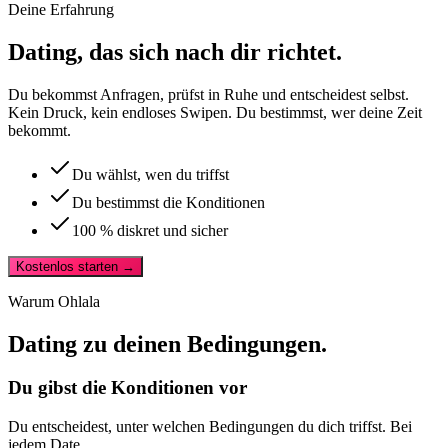
Deine Erfahrung
Dating, das sich nach
dir richtet.
Du bekommst Anfragen, prüfst in Ruhe und entscheidest selbst.
Kein Druck, kein endloses Swipen. Du bestimmst, wer deine Zeit
bekommt.
Du wählst, wen du triffst
Du bestimmst die Konditionen
100 % diskret und sicher
Kostenlos starten →
Warum Ohlala
Dating zu
deinen Bedingungen
.
Du gibst die Konditionen vor
Du entscheidest, unter welchen Bedingungen du dich triffst. Bei
jedem Date.