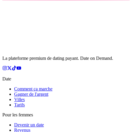
La plateforme premium de dating payant. Date on Demand.
Date
Comment ça marche
Gagner de l'argent
Villes
Tarifs
Pour les femmes
Devenir un date
Revenus