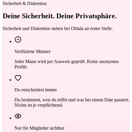
Sicherheit & Diskretion
Deine Sicherheit.
Deine Privatsphäre.
Sicherheit und Diskretion stehen bei Ohlala an erster Stelle.
Verifizierte Männer
Jeder Mann wird per Ausweis geprüft. Keine anonymen
Profile.
Du entscheidest immer
Du bestimmst, wen du triffst und was bei einem Date passiert.
Nichts ist je verpflichtend.
Nur für Mitglieder sichtbar