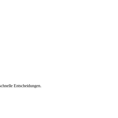
schnelle Entscheidungen.