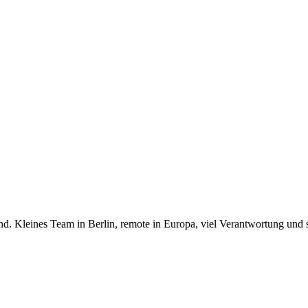
. Kleines Team in Berlin, remote in Europa, viel Verantwortung und 