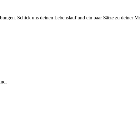
bungen. Schick uns deinen Lebenslauf und ein paar Sätze zu deiner Mo
nd.