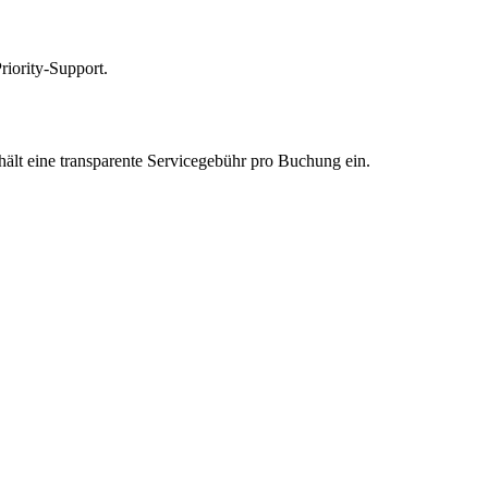
riority-Support.
ehält eine transparente Servicegebühr pro Buchung ein.