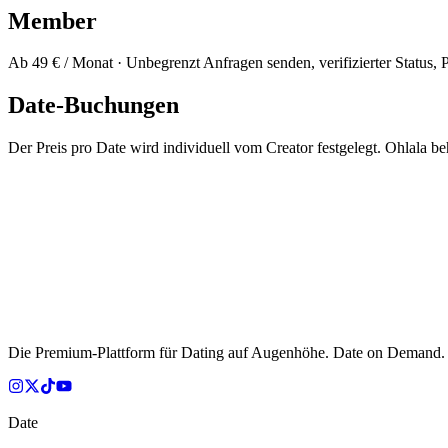
Member
Ab 49 € / Monat · Unbegrenzt Anfragen senden, verifizierter Status, P
Date-Buchungen
Der Preis pro Date wird individuell vom Creator festgelegt. Ohlala b
Die Premium-Plattform für Dating auf Augenhöhe. Date on Demand.
Date