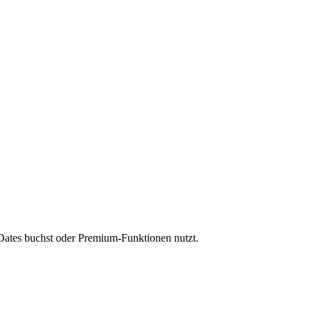
Dates buchst oder Premium-Funktionen nutzt.