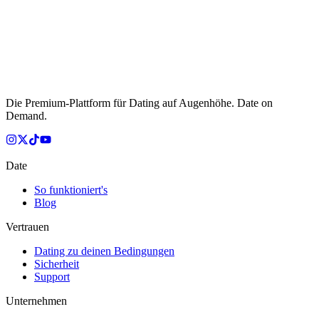
Die Premium-Plattform für Dating auf Augenhöhe. Date on
Demand.
Date
So funktioniert's
Blog
Vertrauen
Dating zu deinen Bedingungen
Sicherheit
Support
Unternehmen