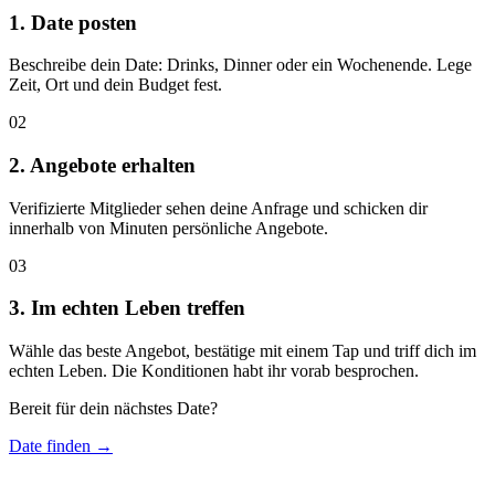
1. Date posten
Beschreibe dein Date: Drinks, Dinner oder ein Wochenende. Lege
Zeit, Ort und dein Budget fest.
02
2. Angebote erhalten
Verifizierte Mitglieder sehen deine Anfrage und schicken dir
innerhalb von Minuten persönliche Angebote.
03
3. Im echten Leben treffen
Wähle das beste Angebot, bestätige mit einem Tap und triff dich im
echten Leben. Die Konditionen habt ihr vorab besprochen.
Bereit für dein nächstes Date?
Date finden →