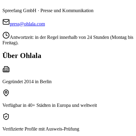
Spreefang GmbH · Presse und Kommunikation
press@ohlala.com
Antwortzeit: in der Regel innerhalb von 24 Stunden (Montag bis
Freitag).
Über Ohlala
Gegründet 2014 in Berlin
Verfügbar in 40+ Städten in Europa und weltweit
Verifizierte Profile mit Ausweis-Prüfung