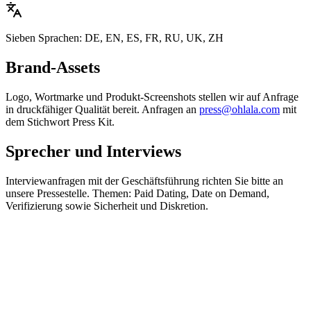
Sieben Sprachen: DE, EN, ES, FR, RU, UK, ZH
Brand-Assets
Logo, Wortmarke und Produkt-Screenshots stellen wir auf Anfrage
in druckfähiger Qualität bereit. Anfragen an
press@ohlala.com
mit
dem Stichwort Press Kit.
Sprecher und Interviews
Interviewanfragen mit der Geschäftsführung richten Sie bitte an
unsere Pressestelle. Themen: Paid Dating, Date on Demand,
Verifizierung sowie Sicherheit und Diskretion.