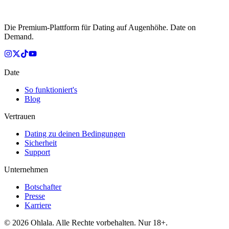
Die Premium-Plattform für Dating auf Augenhöhe. Date on
Demand.
Date
So funktioniert's
Blog
Vertrauen
Dating zu deinen Bedingungen
Sicherheit
Support
Unternehmen
Botschafter
Presse
Karriere
© 2026 Ohlala. Alle Rechte vorbehalten. Nur 18+.