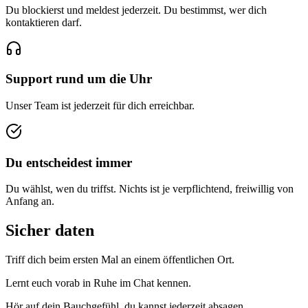
Du blockierst und meldest jederzeit. Du bestimmst, wer dich
kontaktieren darf.
Support rund um die Uhr
Unser Team ist jederzeit für dich erreichbar.
Du entscheidest immer
Du wählst, wen du triffst. Nichts ist je verpflichtend, freiwillig von
Anfang an.
Sicher daten
Triff dich beim ersten Mal an einem öffentlichen Ort.
Lernt euch vorab in Ruhe im Chat kennen.
Hör auf dein Bauchgefühl, du kannst jederzeit absagen.