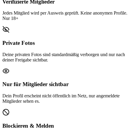
Verifizierte Mitglieder
Jedes Mitglied wird per Ausweis geprüft. Keine anonymen Profile.
Nur 18+
Private Fotos
Deine privaten Fotos sind standardmäßig verborgen und nur nach
deiner Freigabe sichtbar.
Nur für Mitglieder sichtbar
Dein Profil erscheint nicht öffentlich im Netz, nur angemeldete
Mitglieder sehen es.
Blockieren & Melden