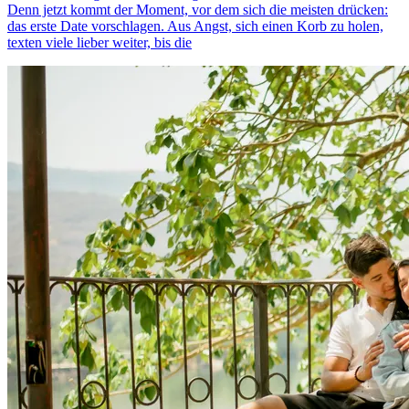
Denn jetzt kommt der Moment, vor dem sich die meisten drücken:
das erste Date vorschlagen. Aus Angst, sich einen Korb zu holen,
texten viele lieber weiter, bis die