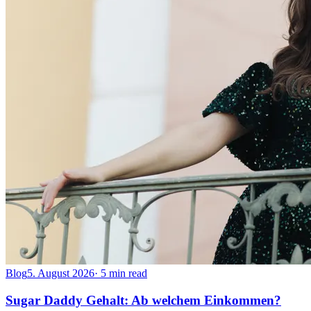
Blog
5. August 2026
·
5 min read
Sugar Daddy Gehalt: Ab welchem Einkommen?