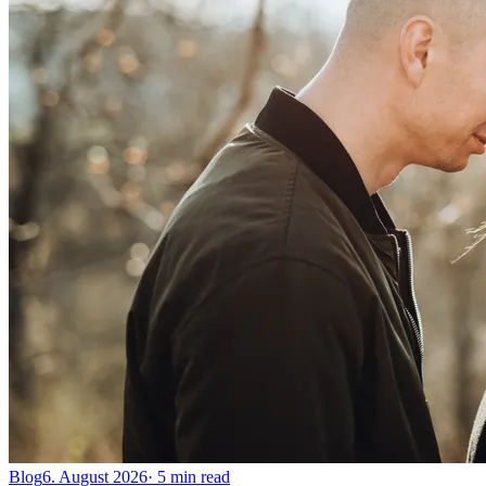
Blog
6. August 2026
·
5 min read